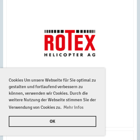
Cookies Um unsere Webseite für Sie optimal zu
gestalten und fortlaufend verbessern zu
können, verwenden wir Cookies. Durch die
weitere Nutzung der Webseite stimmen Sie der
Verwendung von Cookies zu.
Mehr Infos
OK