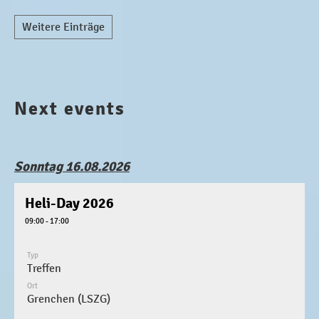
Weitere Einträge
Next events
Sonntag 16.08.2026
Heli-Day 2026
09:00 - 17:00
Typ
Treffen
Ort
Grenchen (LSZG)