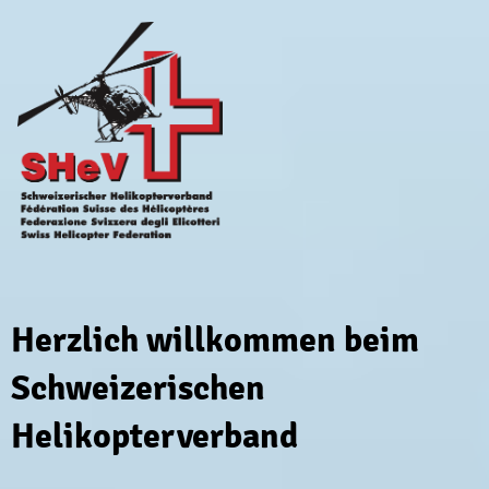
Herzlich willkommen beim
Schweizerischen
Helikopterverband