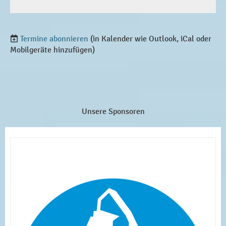
Termine abonnieren
(in Kalender wie Outlook, iCal oder
Mobilgeräte hinzufügen)
Unsere Sponsoren