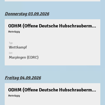
Donnerstag 03.09.2026
ODHM (Offene Deutsche Hubschraubermeisterschaft)
Mehrtägig
Typ
Wettkampf
Ort
Marpingen (EDRC)
Freitag 04.09.2026
ODHM (Offene Deutsche Hubschraubermeisterschaft)
Mehrtägig