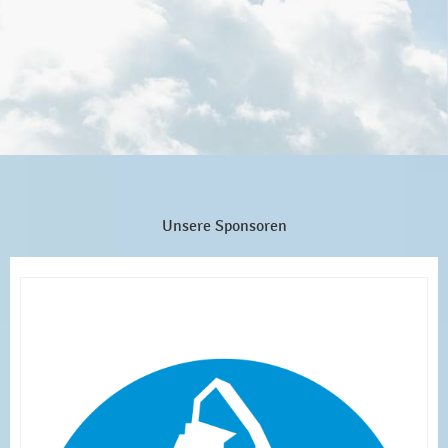
Unsere Sponsoren