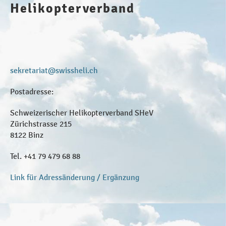
Helikopterverband
sekretariat@swissheli.ch
Postadresse:
Schweizerischer Helikopterverband SHeV
Zürichstrasse 215
8122 Binz
Tel. +41 79 479 68 88
Link für Adressänderung / Ergänzung