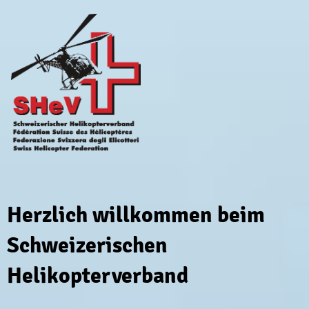
Herzlich willkommen beim
Schweizerischen
Helikopterverband