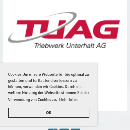
Cookies Um unsere Webseite für Sie optimal zu
gestalten und fortlaufend verbessern zu
können, verwenden wir Cookies. Durch die
weitere Nutzung der Webseite stimmen Sie der
Verwendung von Cookies zu.
Mehr Infos
OK