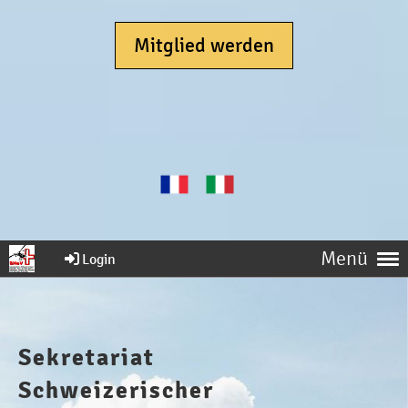
Mitglied werden
Menü
Login
Sekretariat
Schweizerischer