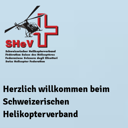
Herzlich willkommen beim
Schweizerischen
Helikopterverband