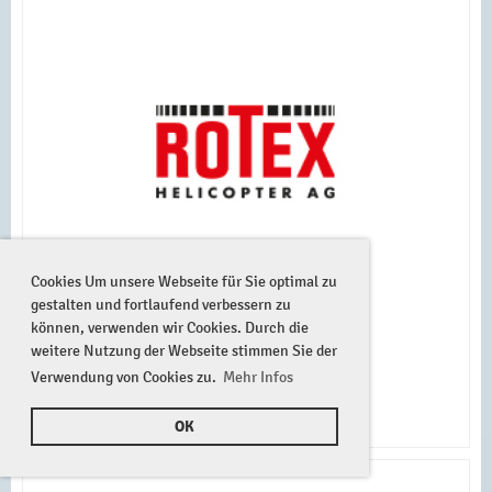
Cookies Um unsere Webseite für Sie optimal zu
gestalten und fortlaufend verbessern zu
können, verwenden wir Cookies. Durch die
weitere Nutzung der Webseite stimmen Sie der
Verwendung von Cookies zu.
Mehr Infos
OK