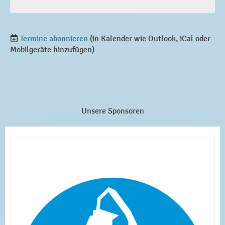
Termine abonnieren
(in Kalender wie Outlook, iCal oder
Mobilgeräte hinzufügen)
Unsere Sponsoren