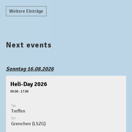
Weitere Einträge
Next events
Sonntag 16.08.2026
Heli-Day 2026
09:00 - 17:00
Typ
Treffen
Ort
Grenchen (LSZG)