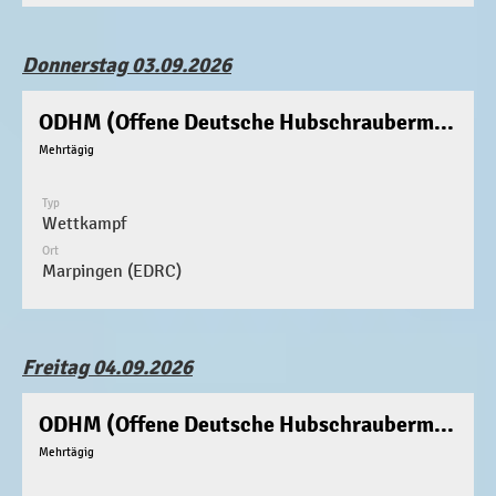
Donnerstag 03.09.2026
ODHM (Offene Deutsche Hubschraubermeisterschaft)
Mehrtägig
Typ
Wettkampf
Ort
Marpingen (EDRC)
Freitag 04.09.2026
ODHM (Offene Deutsche Hubschraubermeisterschaft)
Mehrtägig