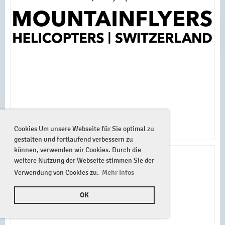
Cookies Um unsere Webseite für Sie optimal zu
gestalten und fortlaufend verbessern zu
können, verwenden wir Cookies. Durch die
weitere Nutzung der Webseite stimmen Sie der
Verwendung von Cookies zu.
Mehr Infos
OK