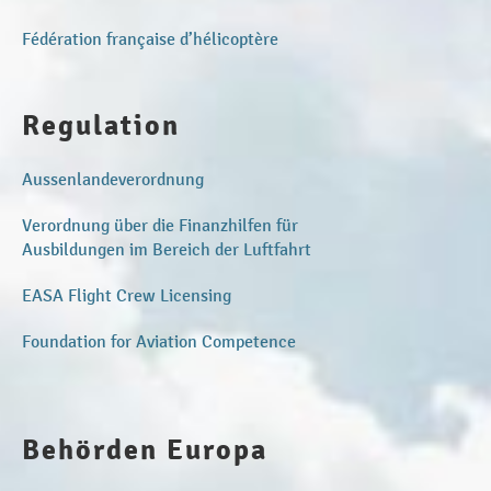
Fédération française d’hélicoptère
Regulation
Aussenlandeverordnung
Verordnung über die Finanzhilfen für
Ausbildungen im Bereich der Luftfahrt
EASA Flight Crew Licensing
Foundation for Aviation Competence
Behörden Europa