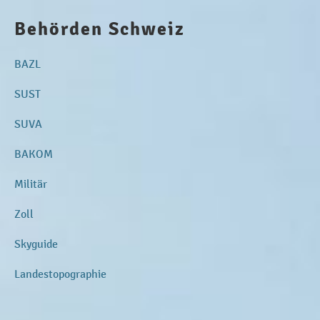
Behörden Schweiz
BAZL
SUST
SUVA
BAKOM
Militär
Zoll
Skyguide
Landestopographie