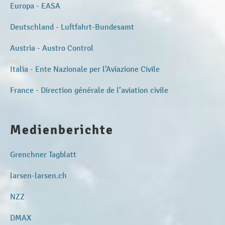
Europa - EASA
Deutschland - Luftfahrt-Bundesamt
Austria - Austro Control
Italia - Ente Nazionale per l’Aviazione Civile
France - Direction générale de l’aviation civile
Medienberichte
Grenchner Tagblatt
larsen-larsen.ch
NZZ
DMAX