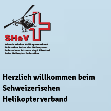
Herzlich willkommen beim
Schweizerischen
Helikopterverband