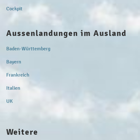
Cockpit
Aussenlandungen im Ausland
Baden-Württemberg
Bayern
Frankreich
Italien
UK
Weitere