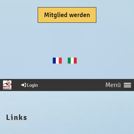
Mitglied werden
Menü
Login
Links