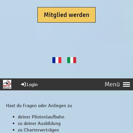
Mitglied werden
Menü
Login
Hast du Fragen oder Anliegen zu
deiner Pilotenlaufbahn
zu deiner Ausbildung
zu Charterverträgen