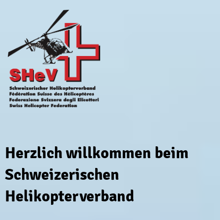
Herzlich willkommen beim
Schweizerischen
Helikopterverband