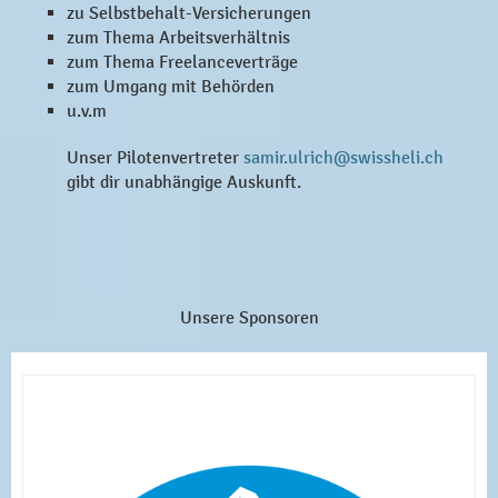
zu Selbstbehalt-Versicherungen
zum Thema Arbeitsverhältnis
zum Thema Freelanceverträge
zum Umgang mit Behörden
u.v.m
Unser Pilotenvertreter
samir.ulrich@swissheli.ch
gibt dir unabhängige Auskunft.
Unsere Sponsoren