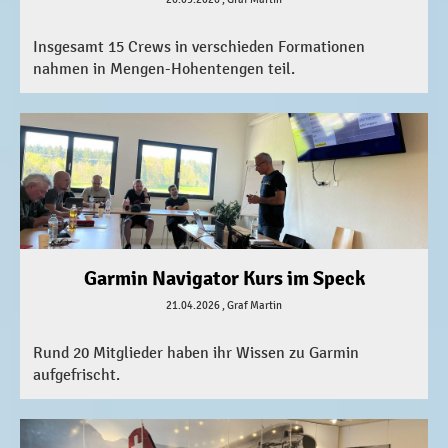
Insgesamt 15 Crews in verschieden Formationen
nahmen in Mengen-Hohentengen teil.
Garmin Navigator Kurs im Speck
21.04.2026
, Graf Martin
Rund 20 Mitglieder haben ihr Wissen zu Garmin
aufgefrischt.