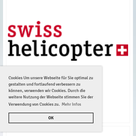
Cookies Um unsere Webseite für Sie optimal zu
gestalten und fortlaufend verbessern zu
können, verwenden wir Cookies. Durch die
weitere Nutzung der Webseite stimmen Sie der
Verwendung von Cookies zu.
Mehr Infos
OK