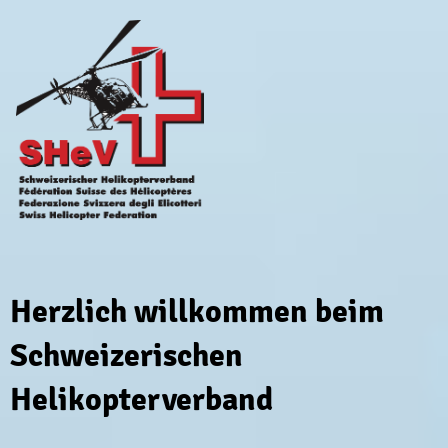
Herzlich willkommen beim
Schweizerischen
Helikopterverband