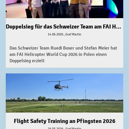
Doppelsieg für das Schweizer Team am FAI Helicopter World Cup 2026 in Polen
14.06.2026
, Graf Martin
Das Schweizer Team Ruedi Boser und Stefan Meier hat
am FAI Helicopter World Cup 2026 in Polen einen
Doppelsieg erzielt
Flight Safety Training an Pfingsten 2026
26.05.2026
, Graf Martin