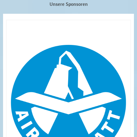
Unsere Sponsoren