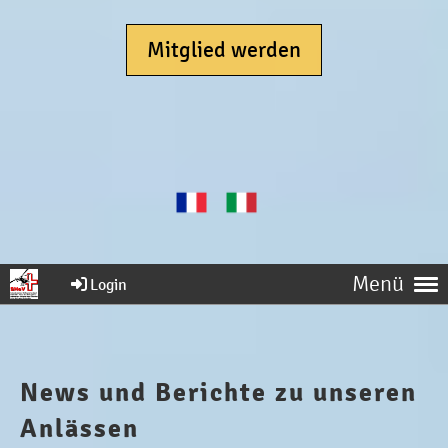
Mitglied werden
Menü
Login
News und Berichte zu unseren
Anlässen