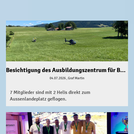
Besichtigung des Ausbildungszentrum für Bergwacht in Bad Tölz
04.07.2026
, Graf Martin
7 Mitglieder sind mit 2 Helis direkt zum
Aussenlandeplatz geflogen.