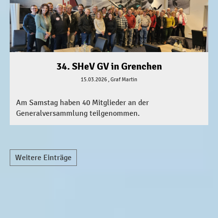
34. SHeV GV in Grenchen
15.03.2026
, Graf Martin
Am Samstag haben 40 Mitglieder an der
Generalversammlung teilgenommen.
Weitere Einträge