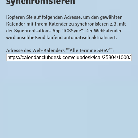
synchronisieren
Kopieren Sie auf folgenden Adresse, um den gewählten
Kalender mit Ihrem Kalender zu synchronisieren z.B. mit
der Synchronisations-App "ICSSync". Der Webkalender
wird anschließend laufend automatisch aktualisiert.
Adresse des Web-Kalenders ""Alle Termine SHeV"":