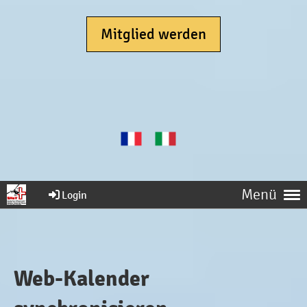
Mitglied werden
Menü
Login
Web-Kalender