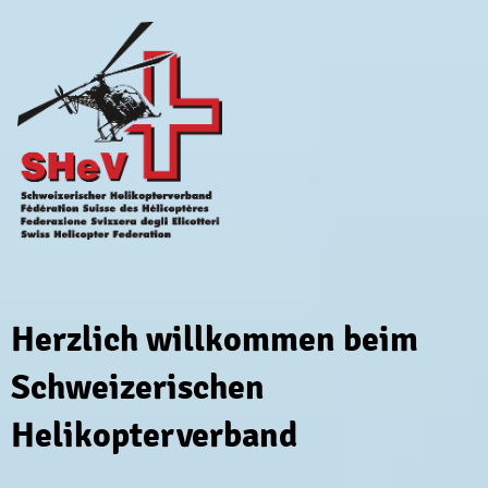
Herzlich willkommen beim
Schweizerischen
Helikopterverband