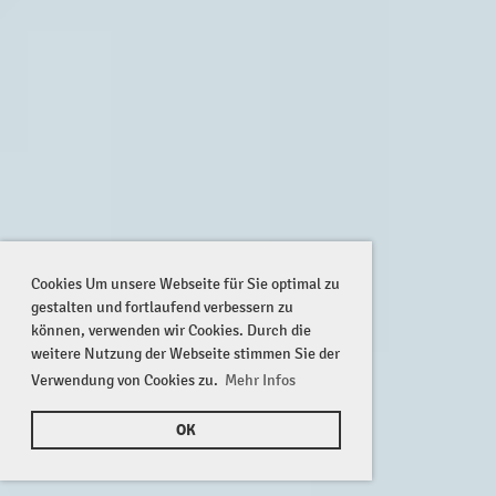
Cookies Um unsere Webseite für Sie optimal zu
gestalten und fortlaufend verbessern zu
können, verwenden wir Cookies. Durch die
weitere Nutzung der Webseite stimmen Sie der
Verwendung von Cookies zu.
Mehr Infos
OK