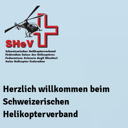
Herzlich willkommen beim
Schweizerischen
Helikopterverband