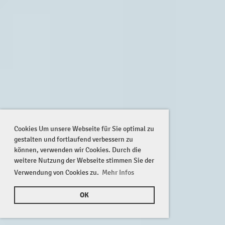
Cookies Um unsere Webseite für Sie optimal zu
gestalten und fortlaufend verbessern zu
können, verwenden wir Cookies. Durch die
weitere Nutzung der Webseite stimmen Sie der
Verwendung von Cookies zu.
Mehr Infos
OK