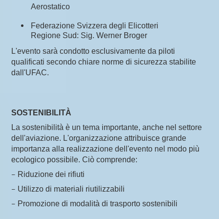
Aerostatico
Federazione Svizzera degli Elicotteri
Regione Sud: Sig. Werner Broger
L'evento sarà condotto esclusivamente da piloti
qualificati secondo chiare norme di sicurezza stabilite
dall'UFAC.
SOSTENIBILITÀ
La sostenibilità è un tema importante, anche nel settore
dell'aviazione. L'organizzazione attribuisce grande
importanza alla realizzazione dell'evento nel modo più
ecologico possibile. Ciò comprende:
–
Riduzione dei rifiuti
–
Utilizzo di materiali riutilizzabili
–
Promozione di modalità di trasporto sostenibili