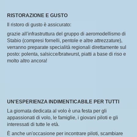
RISTORAZIONE E GUSTO
Il ristoro di gusto è assicurato:
grazie all'infrastruttura del gruppo di aeromodellismo di
Stabio (compresi fornelli, pentole e altre attrezzature),
verranno preparate specialità regionali direttamente sul
posto: polenta, salsicce/bratwurst, piatti a base di riso e
molto altro ancora!
UN'ESPERIENZA INDIMENTICABILE PER TUTTI
La giornata dedicata al volo è una festa per gli
appassionati di volo, le famiglie, i giovani piloti e gli
interessati di tutte le età.
È anche un'occasione per incontrare piloti, scambiare