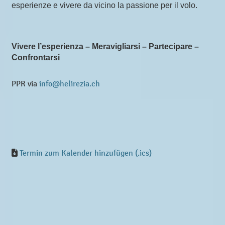
esperienze e vivere da vicino la passione per il volo.
Vivere l’esperienza – Meravigliarsi – Partecipare –
Confrontarsi
PPR via
info@helirezia.ch
Termin zum Kalender hinzufügen (.ics)