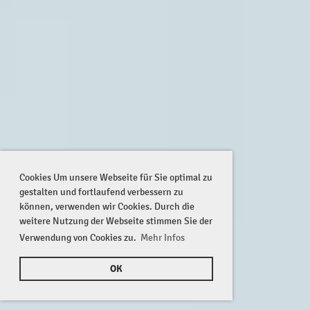
Cookies Um unsere Webseite für Sie optimal zu
gestalten und fortlaufend verbessern zu
können, verwenden wir Cookies. Durch die
weitere Nutzung der Webseite stimmen Sie der
Verwendung von Cookies zu.
Mehr Infos
OK