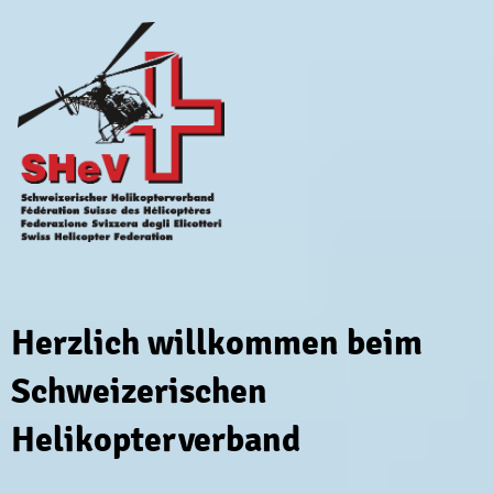
Herzlich willkommen beim
Schweizerischen
Helikopterverband