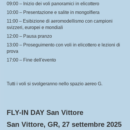
09:00 – Inizio dei voli panoramici in elicottero
10:00 – Presentazione e salite in mongolfiera
11:00 – Esibizione di aeromodellismo con campioni
svizzeri, europei e mondiali
12:00 – Pausa pranzo
13:00 – Proseguimento con voli in elicottero e lezioni di
prova
17:00 – Fine dell'evento
Tutti i voli si svolgeranno nello spazio aereo G.
FLY-IN DAY San Vittore
San Vittore, GR, 27 settembre 2025