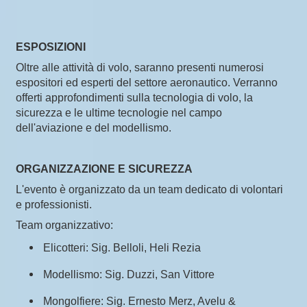
ESPOSIZIONI
Oltre alle attività di volo, saranno presenti numerosi
espositori ed esperti del settore aeronautico. Verranno
offerti approfondimenti sulla tecnologia di volo, la
sicurezza e le ultime tecnologie nel campo
dell'aviazione e del modellismo.
ORGANIZZAZIONE E SICUREZZA
L'evento è organizzato da un team dedicato di volontari
e professionisti.
Team organizzativo:
Elicotteri: Sig. Belloli, Heli Rezia
Modellismo: Sig. Duzzi, San Vittore
Mongolfiere: Sig. Ernesto Merz, Avelu &