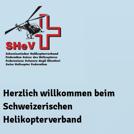
Herzlich willkommen beim
Schweizerischen
Helikopterverband