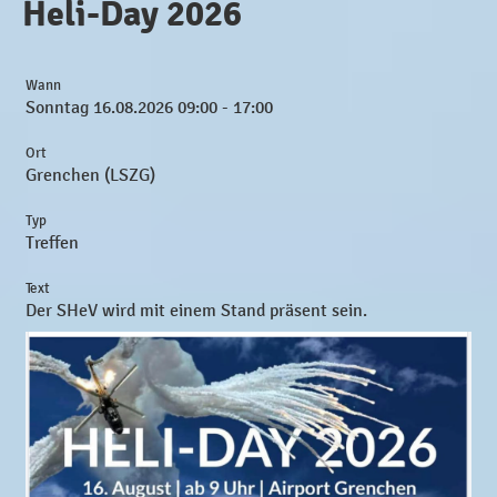
Heli-Day 2026
Wann
Sonntag 16.08.2026 09:00 - 17:00
Ort
Grenchen (LSZG)
Typ
Treffen
Text
Der SHeV wird mit einem Stand präsent sein.