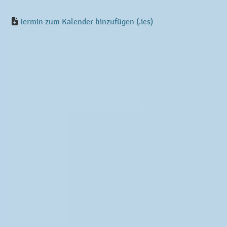
Termin zum Kalender hinzufügen (.ics)