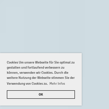
Cookies Um unsere Webseite für Sie optimal zu
gestalten und fortlaufend verbessern zu
können, verwenden wir Cookies. Durch die
weitere Nutzung der Webseite stimmen Sie der
Verwendung von Cookies zu.
Mehr Infos
OK