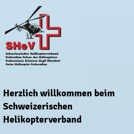
Herzlich willkommen beim
Schweizerischen
Helikopterverband