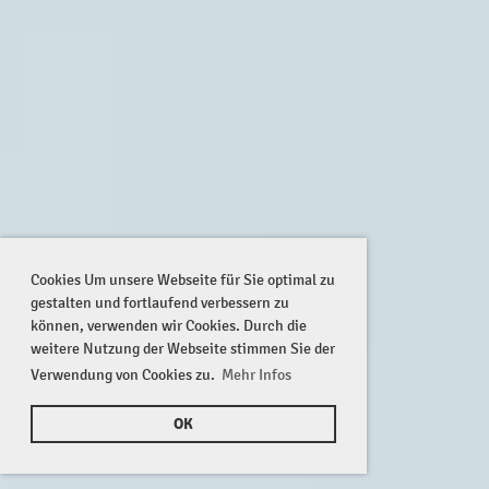
Cookies Um unsere Webseite für Sie optimal zu
gestalten und fortlaufend verbessern zu
können, verwenden wir Cookies. Durch die
weitere Nutzung der Webseite stimmen Sie der
Verwendung von Cookies zu.
Mehr Infos
OK